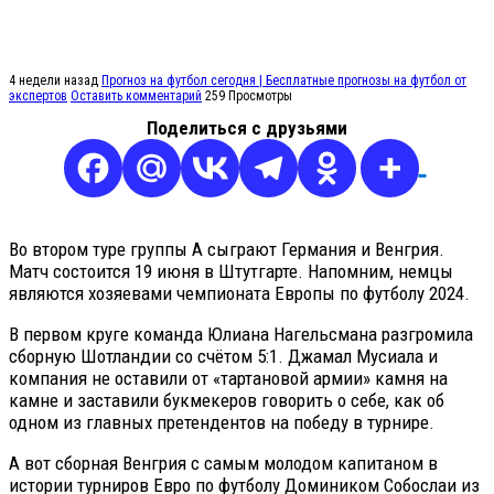
Евро 19 июня 2024
4 недели назад
Прогноз на футбол сегодня | Бесплатные прогнозы на футбол от
экспертов
Оставить комментарий
259 Просмотры
Поделиться с друзьями
Во втором туре группы А сыграют Германия и Венгрия.
Матч состоится 19 июня в Штутгарте. Напомним, немцы
являются хозяевами чемпионата Европы по футболу 2024.
В первом круге команда Юлиана Нагельсмана разгромила
сборную Шотландии со счётом 5:1. Джамал Мусиала и
компания не оставили от «тартановой армии» камня на
камне и заставили букмекеров говорить о себе, как об
одном из главных претендентов на победу в турнире.
А вот сборная Венгрия с самым молодом капитаном в
истории турниров Евро по футболу Домиником Собослаи из