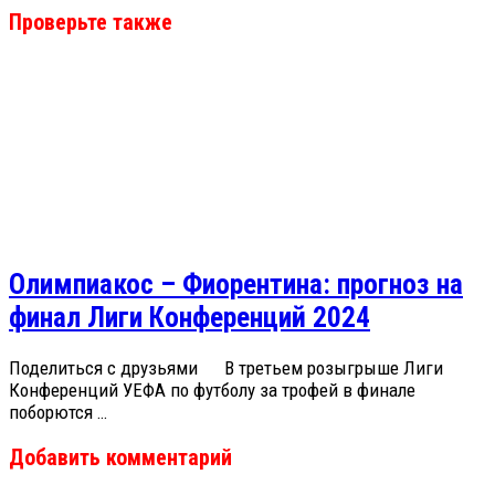
Проверьте также
Олимпиакос – Фиорентина: прогноз на
финал Лиги Конференций 2024
Поделиться с друзьями В третьем розыгрыше Лиги
Конференций УЕФА по футболу за трофей в финале
поборются …
Добавить комментарий