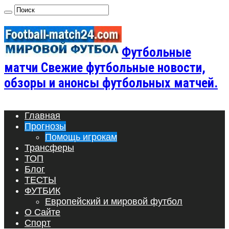
Футбольные
матчи Свежие футбольные новости,
обзоры и анонсы футбольных матчей.
Главная
Прогнозы
Помощь игрокам
Трансферы
ТОП
Блог
ТЕСТЫ
ФУТБИК
Европейский и мировой футбол
О Сайте
Спорт