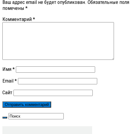
Ваш адрес email не будет опубликован.
Обязательные поля
помечены
*
Комментарий
*
Имя
*
Email
*
Сайт