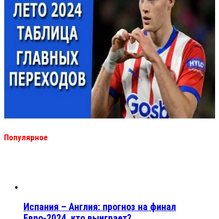
Популярное
Испания – Англия: прогноз на финал
Евро-2024, кто выиграет?