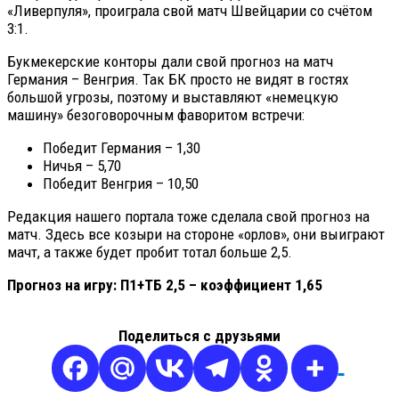
«Ливерпуля», проиграла свой матч Швейцарии со счётом
3:1.
Букмекерские конторы дали свой прогноз на матч
Германия – Венгрия. Так БК просто не видят в гостях
большой угрозы, поэтому и выставляют «немецкую
машину» безоговорочным фаворитом встречи:
Победит Германия – 1,30
Ничья – 5,70
Победит Венгрия – 10,50
Редакция нашего портала тоже сделала свой прогноз на
матч. Здесь все козыри на стороне «орлов», они выиграют
мачт, а также будет пробит тотал больше 2,5.
Прогноз на игру: П1+ТБ 2,5 – коэффициент 1,65
Поделиться с друзьями