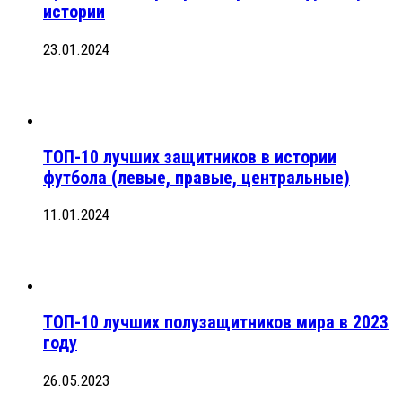
истории
23.01.2024
ТОП-10 лучших защитников в истории
футбола (левые, правые, центральные)
11.01.2024
ТОП-10 лучших полузащитников мира в 2023
году
26.05.2023